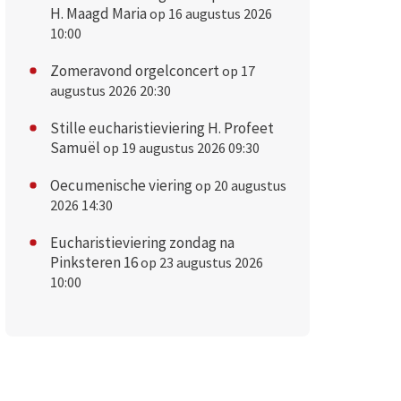
H. Maagd Maria
op 16 augustus 2026
10:00
Zomeravond orgelconcert
op 17
augustus 2026 20:30
Stille eucharistieviering H. Profeet
Samuël
op 19 augustus 2026 09:30
Oecumenische viering
op 20 augustus
2026 14:30
Eucharistieviering zondag na
Pinksteren 16
op 23 augustus 2026
10:00