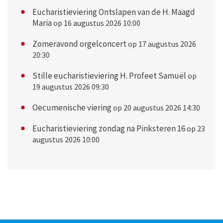
Eucharistieviering Ontslapen van de H. Maagd
Maria
op 16 augustus 2026 10:00
Zomeravond orgelconcert
op 17 augustus 2026
20:30
Stille eucharistieviering H. Profeet Samuël
op
19 augustus 2026 09:30
Oecumenische viering
op 20 augustus 2026 14:30
Eucharistieviering zondag na Pinksteren 16
op 23
augustus 2026 10:00