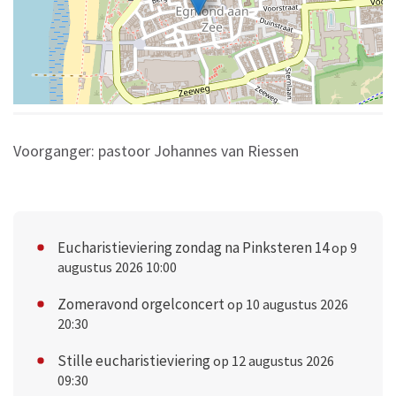
Voorganger: pastoor Johannes van Riessen
Eucharistieviering zondag na Pinksteren 14
op 9
augustus 2026 10:00
Zomeravond orgelconcert
op 10 augustus 2026
20:30
Stille eucharistieviering
op 12 augustus 2026
09:30