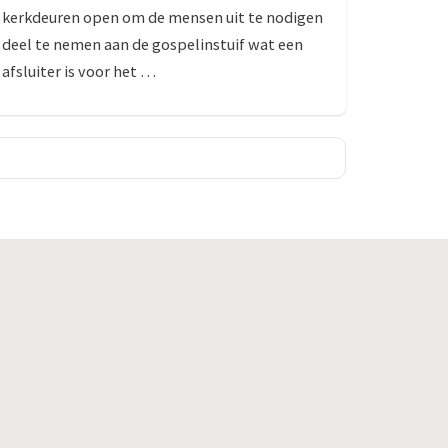
kerkdeuren open om de mensen uit te nodigen
deel te nemen aan de gospelinstuif wat een
afsluiter is voor het …