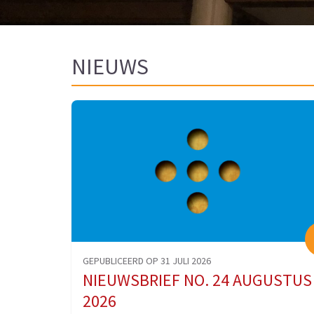
NIEUWS
GEPUBLICEERD OP 31 JULI 2026
NIEUWSBRIEF NO. 24 AUGUSTUS
2026