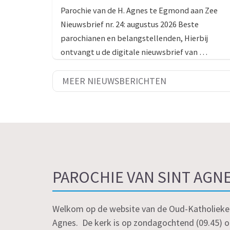
Parochie van de H. Agnes te Egmond aan Zee
Nieuwsbrief nr. 24: augustus 2026 Beste
parochianen en belangstellenden, Hierbij
ontvangt u de digitale nieuwsbrief van …
MEER NIEUWSBERICHTEN
PAROCHIE VAN SINT AGN
Welkom op de website van de Oud-Katholieke 
Agnes. De kerk is op zondagochtend (09.45) o