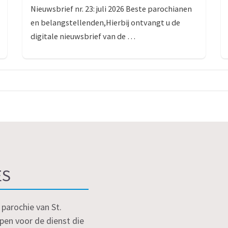
Nieuwsbrief nr. 23: juli 2026 Beste parochianen
en belangstellenden,Hierbij ontvangt u de
digitale nieuwsbrief van de …
ES
parochie van St.
pen voor de dienst die