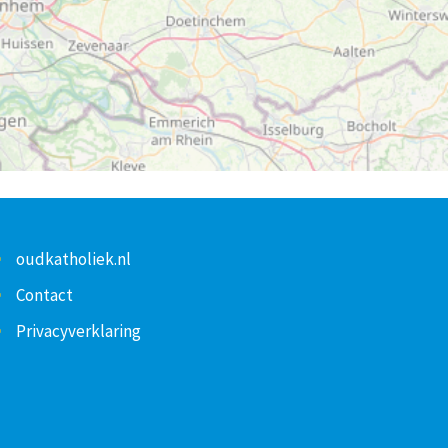
oudkatholiek.nl
Contact
Privacyverklaring