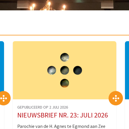
>
>
GEPUBLICEERD OP 2 JULI 2026
NIEUWSBRIEF NR. 23: JULI 2026
Parochie van de H. Agnes te Egmond aan Zee