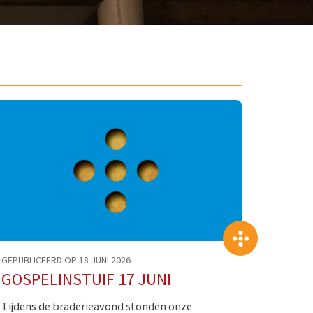
>
GEPUBLICEERD OP 18 JUNI 2026
GOSPELINSTUIF 17 JUNI
Tijdens de braderieavond stonden onze