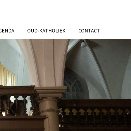
GENDA
OUD-KATHOLIEK
CONTACT