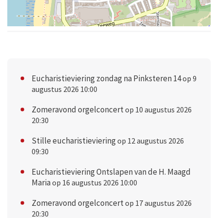
Eucharistieviering zondag na Pinksteren 14
op 9
augustus 2026 10:00
Zomeravond orgelconcert
op 10 augustus 2026
20:30
Stille eucharistieviering
op 12 augustus 2026
09:30
Eucharistieviering Ontslapen van de H. Maagd
Maria
op 16 augustus 2026 10:00
Zomeravond orgelconcert
op 17 augustus 2026
20:30